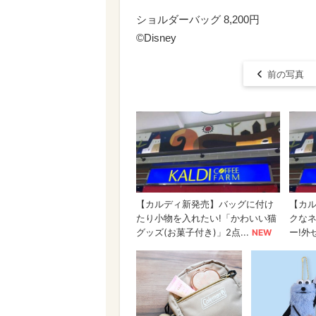
ショルダーバッグ 8,200円
©Disney
前の写真