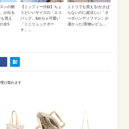
が受け取れます