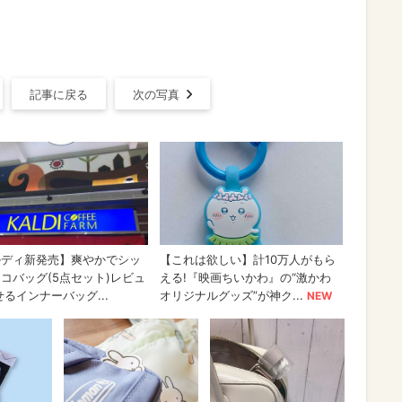
記事に戻る
次の写真