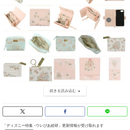
続きを読み込む
「ディズニー特集 -ウレぴあ総研」更新情報が受け取れます