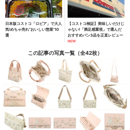
この記事の写真一覧（全42枚）