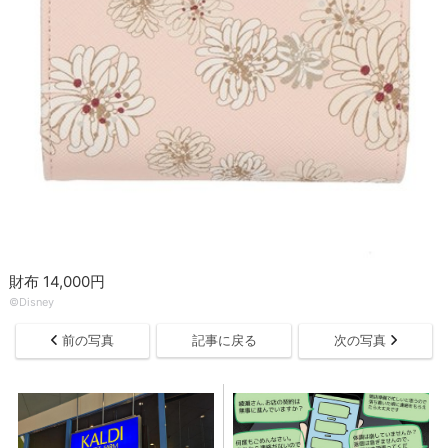
財布 14,000円
©Disney
前の写真
記事に戻る
次の写真