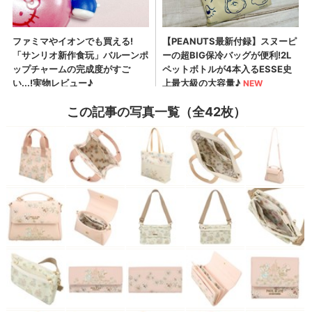
この記事の写真一覧（全42枚）