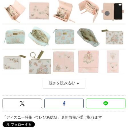
続きを読み込む
「ディズニー特集 -ウレぴあ総研」更新情報が受け取れます