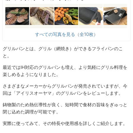
すべての写真を見る（全10枚）
グリルパンとは、グリル（網焼き）ができるフライパンのこ
と。
最近ではIH対応のグリルパンも増え、より気軽にグリル料理を
楽しめるようになりました。
さまざまなメーカーからグリルパンが発売されていますが、今
回は「アイリスオーヤマ」のグリルパンをレビューします。
鋳物製のため熱伝導性が良く、短時間で食材の旨味をぎゅっと
閉じ込めた調理が可能です。
実際に使ってみて、その特長や使用感を詳しくご紹介します。