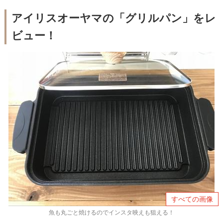
アイリスオーヤマの「グリルパン」をレ
ビュー！
すべての画像
魚も丸ごと焼けるのでインスタ映えも狙える！