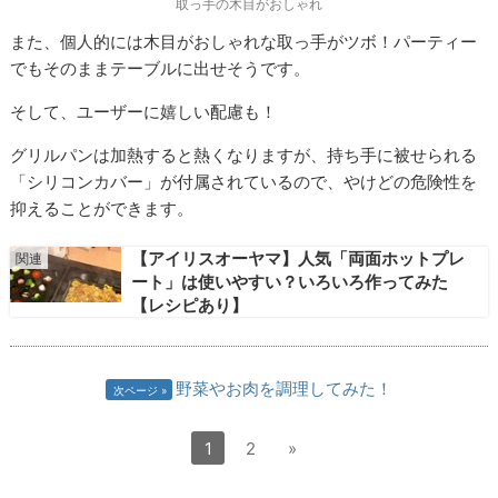
取っ手の木目がおしゃれ
また、個人的には木目がおしゃれな取っ手がツボ！パーティー
でもそのままテーブルに出せそうです。
そして、ユーザーに嬉しい配慮も！
グリルパンは加熱すると熱くなりますが、持ち手に被せられる
「シリコンカバー」が付属されているので、やけどの危険性を
抑えることができます。
【アイリスオーヤマ】人気「両面ホットプレ
ート」は使いやすい？いろいろ作ってみた
【レシピあり】
野菜やお肉を調理してみた！
次ページ
1
2
»