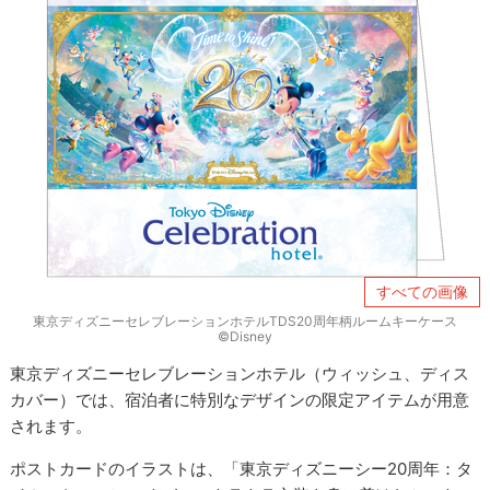
すべての画像
東京ディズニーセレブレーションホテルTDS20周年柄ルームキーケース
©Disney
東京ディズニーセレブレーションホテル（ウィッシュ、ディス
カバー）では、宿泊者に特別なデザインの限定アイテムが用意
されます。
ポストカードのイラストは、「東京ディズニーシー20周年：タ