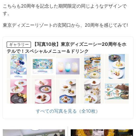
こちらも20周年を記念した期間限定の同じようなデザインで
す。
東京ディズニーリゾートの玄関口から、20周年を感じてみて!
【写真10枚】東京ディズニーシー20周年をホ
ギャラリー
テルで！スペシャルメニュー＆ドリンク
すべての写真を見る（全10枚）