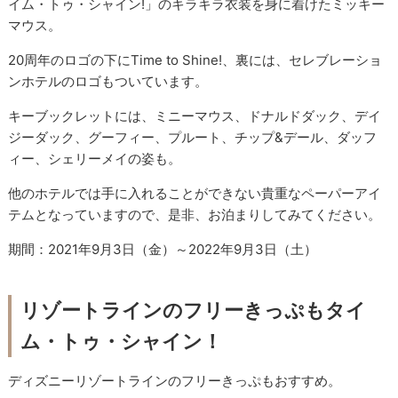
イム・トゥ・シャイン!」のキラキラ衣装を身に着けたミッキー
マウス。
20周年のロゴの下にTime to Shine!、裏には、セレブレーショ
ンホテルのロゴもついています。
キーブックレットには、ミニーマウス、ドナルドダック、デイ
ジーダック、グーフィー、プルート、チップ&デール、ダッフ
ィー、シェリーメイの姿も。
他のホテルでは手に入れることができない貴重なペーパーアイ
テムとなっていますので、是非、お泊まりしてみてください。
期間：2021年9月3日（金）～2022年9月3日（土）
リゾートラインのフリーきっぷもタイ
ム・トゥ・シャイン！
ディズニーリゾートラインのフリーきっぷもおすすめ。