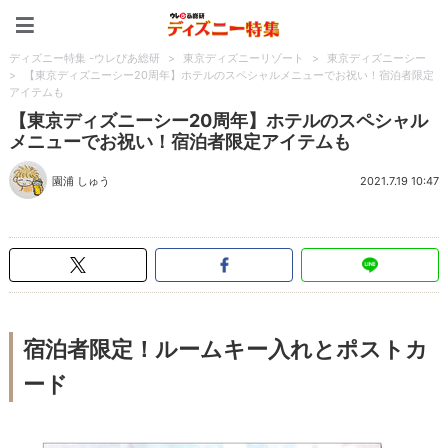
ディズニー特集 -ウレぴあ
ディズニー特集 -ウレぴあ総研
>
東京ディズニーリゾート
>
東京ディズニーシー
>
【東京ディズニーシー20周年】ホテルのスペシャルメニューでお祝い！宿泊者限定
アイテムも
【東京ディズニーシー20周年】ホテルのスペシャル
メニューでお祝い！宿泊者限定アイテムも
園浦 しゅう
2021.7.19 10:47
宿泊者限定！ルームキー入れとポストカ
ード