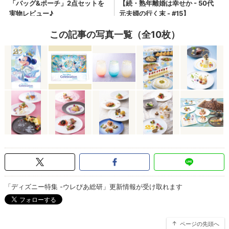
この記事の写真一覧（全10枚）
「ディズニー特集 -ウレぴあ総研」更新情報が受け取れます
ページの先頭へ