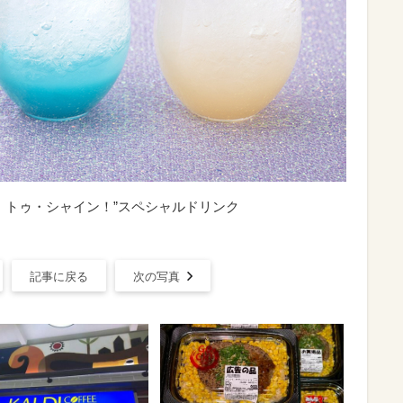
・トゥ・シャイン！”スペシャルドリンク
記事に戻る
次の写真