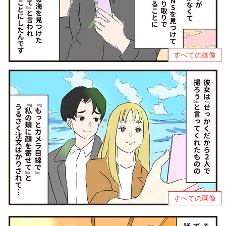
すべての画像
すべての画像