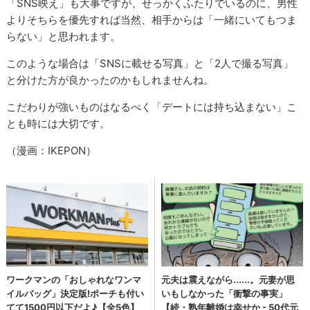
「SNS映え」も大事ですが、せっかくふたりでいるのに、男性
よりそちらを優先すれば当然、相手からは「一緒にいてもつま
らない」と思われます。
このような場合は「SNSに載せる写真」と「2人で撮る写真」
と分けた方が良かったのかもしれませんね。
こだわりが強いものはなるべく「デートには持ち込まない」こ
とも時には大切です。
（漫画：IKEPON）