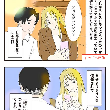
すべての画像