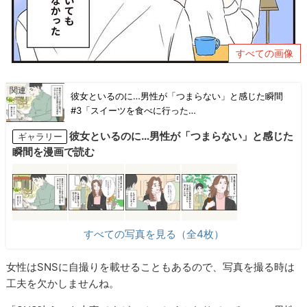
すべての画像
彼女といるのに…男性が「つまらない」と感じた瞬間
#3「スイーツを食べに行った…
彼女といるのに…男性が「つまらない」と感じた
ギャラリー
瞬間を漫画で読む
すべての写真を見る（全4枚）
女性はSNSに自撮りを載せることもあるので、写真を撮る時は
工夫を欠かしませんね。