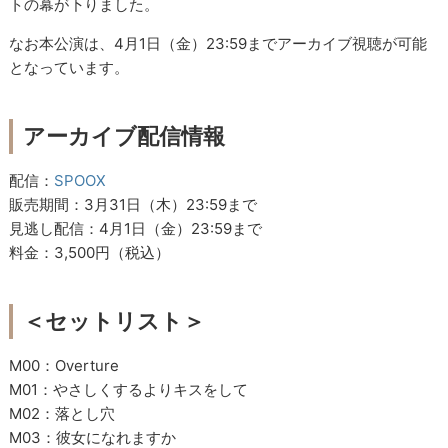
トの幕が下りました。
なお本公演は、4月1日（金）23:59までアーカイブ視聴が可能
となっています。
アーカイブ配信情報
配信：
SPOOX
販売期間：3月31日（木）23:59まで
見逃し配信：4月1日（金）23:59まで
料金：3,500円（税込）
＜セットリスト＞
M00：Overture
M01：やさしくするよりキスをして
M02：落とし穴
M03：彼女になれますか