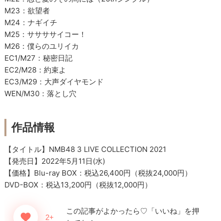
M23：欲望者
M24：ナギイチ
M25：ササササイコー！
M26：僕らのユリイカ
EC1/M27：秘密日記
EC2/M28：約束よ
EC3/M29：大声ダイヤモンド
WEN/M30：落とし穴
作品情報
【タイトル】NMB48 3 LIVE COLLECTION 2021
【発売日】2022年5月11日(水)
【価格】Blu-ray BOX：税込26,400円（税抜24,000円）
DVD-BOX：税込13,200円（税抜12,000円）