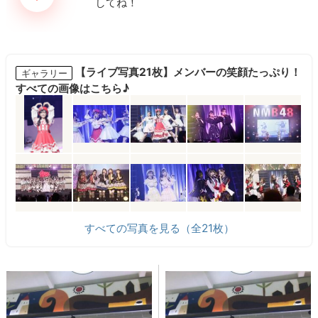
【ライブ写真21枚】メンバーの笑顔たっぷり！
ギャラリー
すべての画像はこちら♪
すべての写真を見る（全21枚）