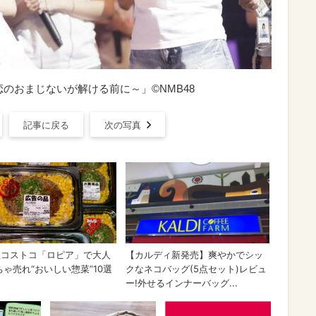
恋のおまじないが解ける前に～」©NMB48
記事に戻る
次の写真