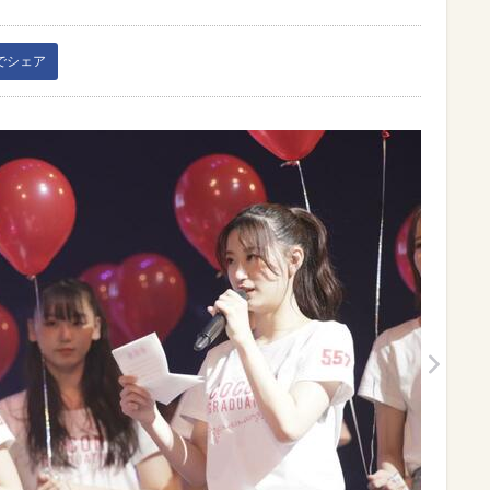
kでシェア