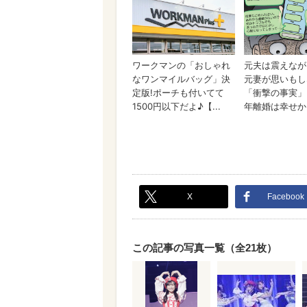
X
Facebook
この記事の写真一覧（全21枚）