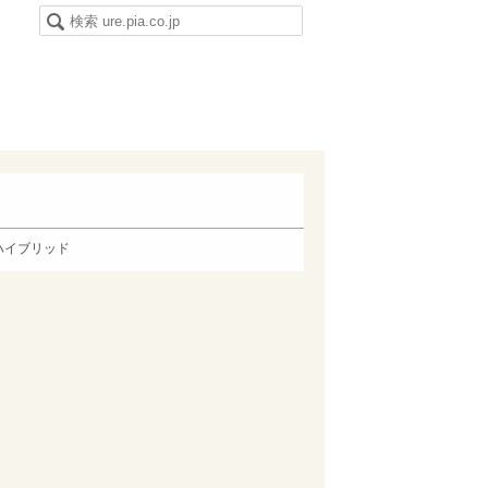
ハイブリッド