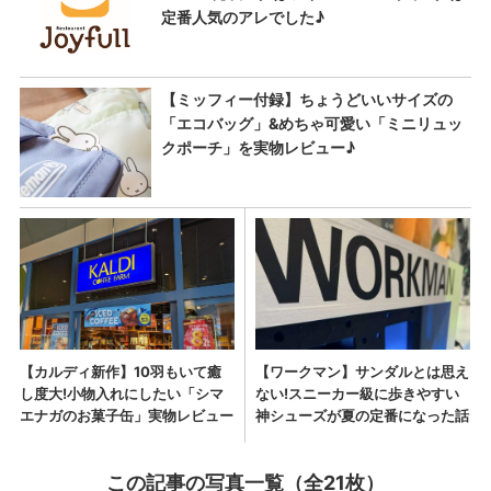
この記事の写真一覧（全21枚）