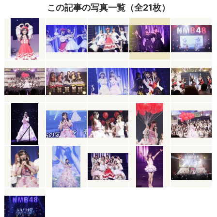
この記事の写真一覧（全21枚）