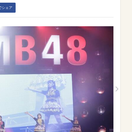
kでシェア