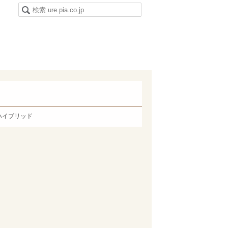
ハイブリッド