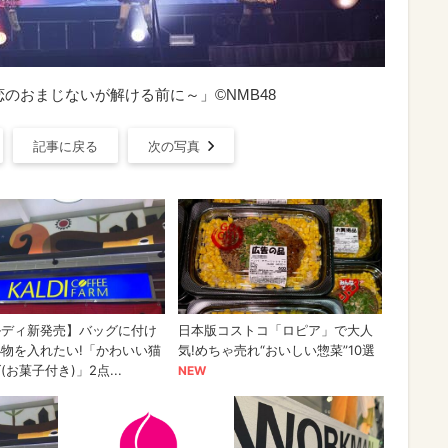
恋のおまじないが解ける前に～」©NMB48
記事に戻る
次の写真