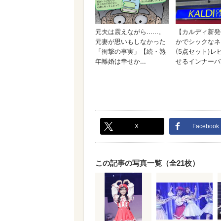
X
Facebook
この記事の写真一覧（全21枚）