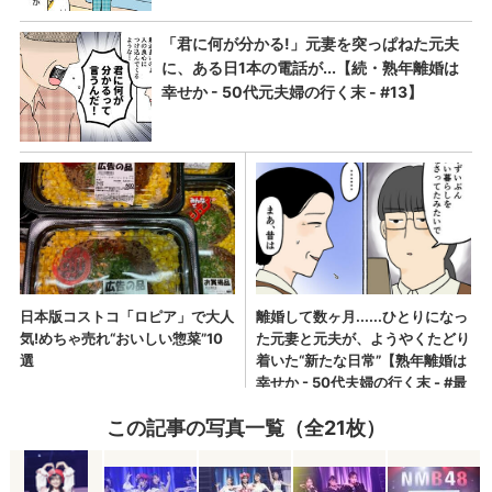
この記事の写真一覧（全21枚）