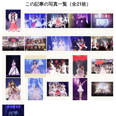
この記事の写真一覧（全21枚）