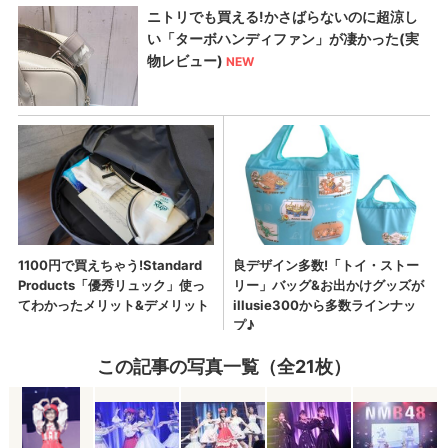
この記事の写真一覧（全21枚）