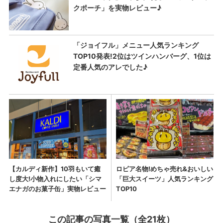
この記事の写真一覧（全21枚）