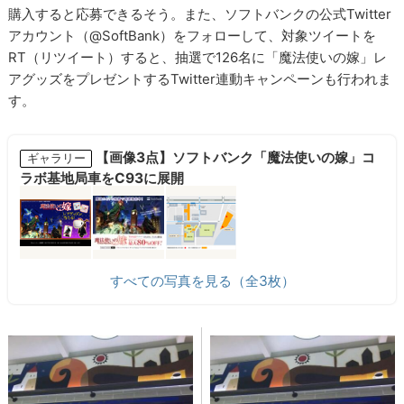
購入すると応募できるそう。また、ソフトバンクの公式Twitter
アカウント（@SoftBank）をフォローして、対象ツイートを
RT（リツイート）すると、抽選で126名に「魔法使いの嫁」レ
アグッズをプレゼントするTwitter連動キャンペーンも行われま
す。
【画像3点】ソフトバンク「魔法使いの嫁」コ
ギャラリー
ラボ基地局車をC93に展開
すべての写真を見る（全3枚）