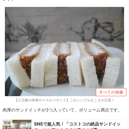
すべての画像
【三元豚の肉厚ロースかつサンド】このシンプルさこそが王道！
肉厚のサンドイッチが3つ入っていて、ボリューム満点です。
SNSで超人気！「コストコの絶品サンドイッ