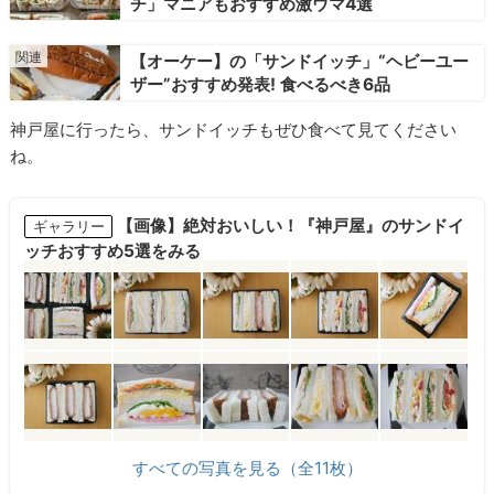
チ」マニアもおすすめ激ウマ4選
【オーケー】の「サンドイッチ」“ヘビーユー
ザー”おすすめ発表! 食べるべき6品
神戸屋に行ったら、サンドイッチもぜひ食べて見てください
ね。
【画像】絶対おいしい！『神戸屋』のサンドイ
ギャラリー
ッチおすすめ5選をみる
すべての写真を見る（全11枚）