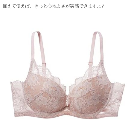
揃えて使えば、きっと心地よさが実感できますよ♪