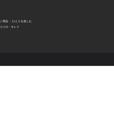
ン用品
ひとりを楽しむ
・ココロ・キレイ