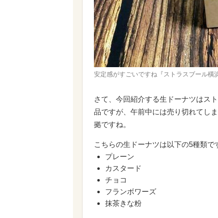
安定感がすごいですね『ストラスブール橫
さて、今回紹介する生ドーナツはスト
品ですが、午前中には売り切れてしま
拠ですね。
こちらの生ドーナツは以下の5種類で
プレーン
カスタード
チョコ
フランボワーズ
抹茶きな粉