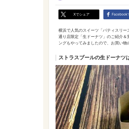
Xでシェア
Faceboo
横浜で人気のスイーツ「パティスリー
通り店限定「生ドーナツ」のご紹介＆
ングもやってみましたので、お買い物
ストラスブールの生ドーナツは