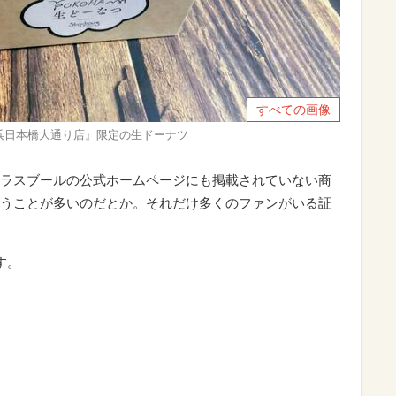
すべての画像
浜日本橋大通り店』限定の生ドーナツ
ラスブールの公式ホームページにも掲載されていない商
うことが多いのだとか。それだけ多くのファンがいる証
す。