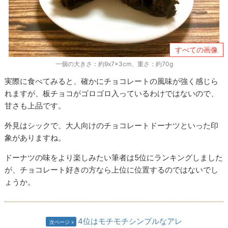
すべての画像
一個の大きさ：約9x7x3cm、重さ：約70g
実際に食べてみると、確かにチョコレートの風味が強く感じら
れますが、板チョコがゴロゴロ入っているわけではないので、
甘さも上品です。
外見はシックで、大人向けのチョコレートドーナツといった印
象がありますね。
ドーナツの味をより楽しみたい筆者は5位にランキングしました
が、チョコレート好きの方なら上位に位置するのではないでし
ょうか。
4位はモチモチシンプルなアレ
次ページ