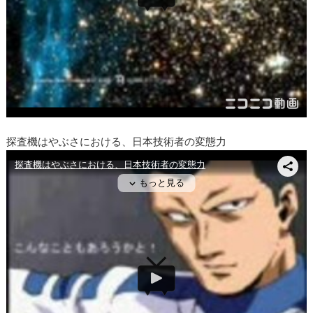
探査機はやぶさにおける、日本技術者の変態力