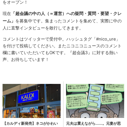
をオープン！
現在
「超会議の中の人（＝運営）への疑問・質問・要望・クレ
ーム」
を募集中です。
集まったコメントを集めて、実際に中の
人に直撃インタビューを敢行してきます。
コメントはツイッターで受付中。ハッシュタグ「#nico_ure」
を付けて投稿してください。またニコニコニュースのコメント
欄に書いていただいてもOKです。『超会議3』に対する熱い
声、お待ちしています！