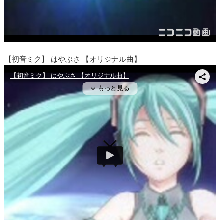
【初音ミク】 はやぶさ 【オリジナル曲】