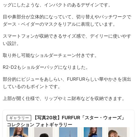
ッグにしたような、インパクトのあるデザインです。
目や鼻部分が立体的になっていて、切り替えやパッチワークで
ダース・ベイダーのマスクをリアルに表現しています。
スマートフォンが収納できるサイズ感で、デイリーに使いやす
い設計。
取り外し可能なショルダーチェーン付きです。
R2-D2もショルダーバッグになりました。
部分的にビジューをあしらい、FURFURらしい華やかさを演出
しているのもポイントです。
上部が開く仕様で、リップやミニ財布などを収納できます。
【写真20枚】FURFUR「スター・ウォーズ」
ギャラリー
コレクション フォトギャラリー