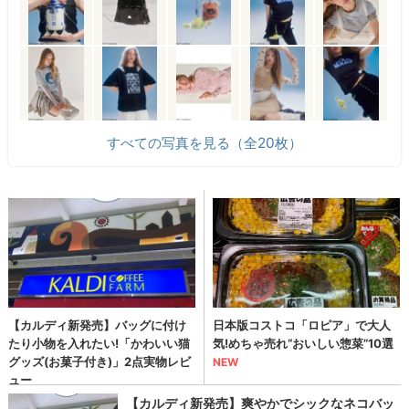
すべての写真を見る（全20枚）