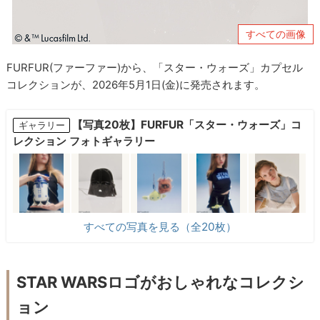
すべての画像
FURFUR(ファーファー)から、「スター・ウォーズ」カプセル
コレクションが、2026年5月1日(金)に発売されます。
【写真20枚】FURFUR「スター・ウォーズ」コ
ギャラリー
レクション フォトギャラリー
すべての写真を見る（全20枚）
STAR WARSロゴがおしゃれなコレクシ
ョン