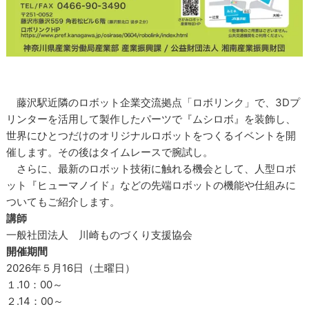
藤沢駅近隣のロボット企業交流拠点「ロボリンク」で、3Dプ
リンターを活用して製作したパーツで『ムシロボ』を装飾し、
世界にひとつだけのオリジナルロボットをつくるイベントを開
催します。その後はタイムレースで腕試し。
さらに、最新のロボット技術に触れる機会として、人型ロボ
ット『ヒューマノイド』などの先端ロボットの機能や仕組みに
ついてもご紹介します。
講師
一般社団法人 川崎ものづくり支援協会
開催期間
2026年５月16日（土曜日）
１.10：00～
２.14：00～