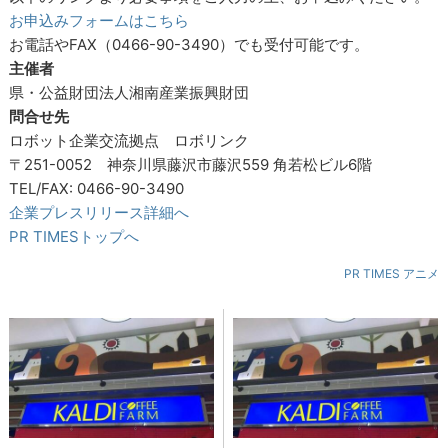
お申込みフォームはこちら
お電話やFAX（0466-90-3490）でも受付可能です。
主催者
県・公益財団法人湘南産業振興財団
問合せ先
ロボット企業交流拠点 ロボリンク
〒251-0052 神奈川県藤沢市藤沢559 角若松ビル6階
TEL/FAX: 0466-90-3490
企業プレスリリース詳細へ
PR TIMESトップへ
PR TIMES アニメ