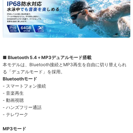
■ Bluetooth 5.4＋MP3デュアルモード搭載
本モデルは、Bluetooth接続とMP3再生を自由に切り替えられ
る「デュアルモード」を採用。
Bluetoothモード
- スマートフォン接続
- 音楽再生
- 動画視聴
- ハンズフリー通話
- テレワーク
MP3モード