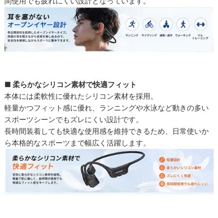
間使用でも疲れにくい設計となっています。
■ 柔らかなシリコン素材で快適フィット
本体には柔軟性に優れたシリコン素材を採用。
軽量かつフィット感に優れ、ランニングや水泳など動きの多い
スポーツシーンでもズレにくい設計です。
長時間装着しても快適な使用感を維持できるため、日常使いか
ら本格的なスポーツまで幅広く活躍します。