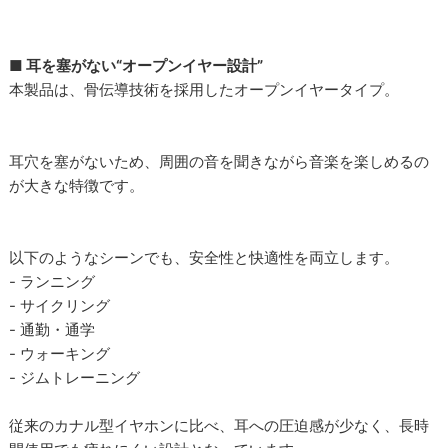
■ 耳を塞がない“オープンイヤー設計”
本製品は、骨伝導技術を採用したオープンイヤータイプ。
耳穴を塞がないため、周囲の音を聞きながら音楽を楽しめるの
が大きな特徴です。
以下のようなシーンでも、安全性と快適性を両立します。
- ランニング
- サイクリング
- 通勤・通学
- ウォーキング
- ジムトレーニング
従来のカナル型イヤホンに比べ、耳への圧迫感が少なく、長時