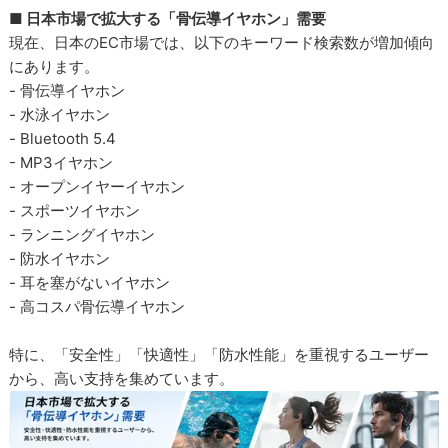
■ 日本市場で拡大する「骨伝導イヤホン」需要
現在、日本のEC市場では、以下のキーワード検索数が増加傾向
にあります。
- 骨伝導イヤホン
- 水泳イヤホン
- Bluetooth 5.4
- MP3イヤホン
- オープンイヤーイヤホン
- スポーツイヤホン
- ランニングイヤホン
- 防水イヤホン
- 耳を塞がないイヤホン
- 高コスパ骨伝導イヤホン
特に、「安全性」「快適性」「防水性能」を重視するユーザー
から、高い支持を集めています。