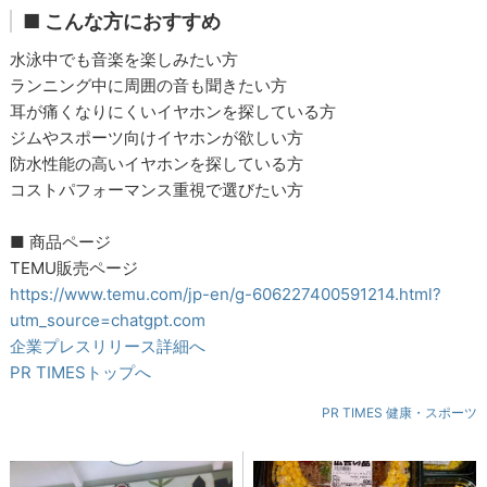
■ こんな方におすすめ
水泳中でも音楽を楽しみたい方
ランニング中に周囲の音も聞きたい方
耳が痛くなりにくいイヤホンを探している方
ジムやスポーツ向けイヤホンが欲しい方
防水性能の高いイヤホンを探している方
コストパフォーマンス重視で選びたい方
■ 商品ページ
TEMU販売ページ
https://www.temu.com/jp-en/g-606227400591214.html?
utm_source=chatgpt.com
企業プレスリリース詳細へ
PR TIMESトップへ
PR TIMES 健康・スポーツ