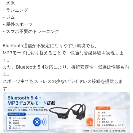
- 水泳
- ランニング
- ジム
- 屋外スポーツ
- スマホ不要のトレーニング
Bluetooth通信が不安定になりやすい環境でも、
MP3モードに切り替えることで、快適な音楽体験を実現しま
す。
また、Bluetooth 5.4対応により、接続安定性・低遅延性能も向
上。
スポーツ中でもストレスの少ないワイヤレス接続を提供しま
す。