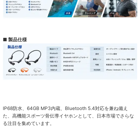
■ 製品仕様
IP68防水、64GB MP3内蔵、Bluetooth 5.4対応を兼ね備え
た、高機能スポーツ骨伝導イヤホンとして、日本市場でさらな
る注目を集めています。