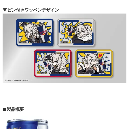
▼ピン付きワッペンデザイン
■製品概要