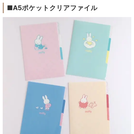
■A5ポケットクリアファイル