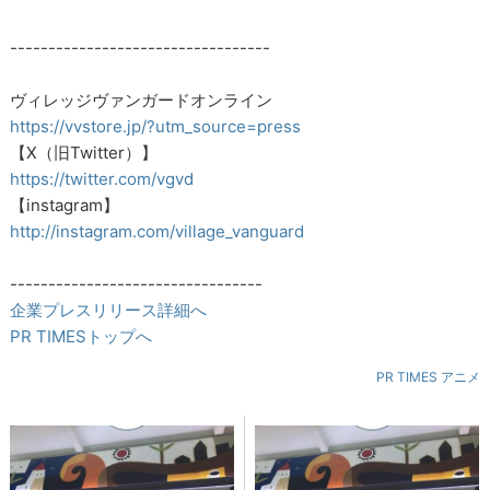
----------------------------------
ヴィレッジヴァンガードオンライン
https://vvstore.jp/?utm_source=press
【X（旧Twitter）】
https://twitter.com/vgvd
【instagram】
http://instagram.com/village_vanguard
---------------------------------
企業プレスリリース詳細へ
PR TIMESトップへ
PR TIMES アニメ