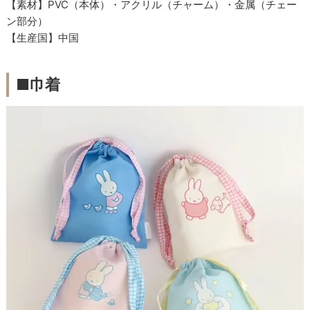
【素材】PVC（本体）・アクリル（チャーム）・金属（チェー
ン部分）
【生産国】中国
■巾着