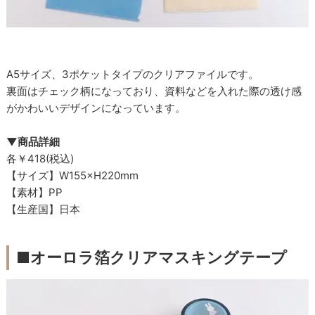
A5サイズ、3ポケットタイプのクリアファイルです。
裏面はチェック柄になっており、資料などを入れた際の透け感
がかわいいデザインになっています。
▼商品詳細
各￥418(税込)
【サイズ】W155×H220mm
【素材】PP
【生産国】日本
■オーロラ箔クリアマスキングテープ