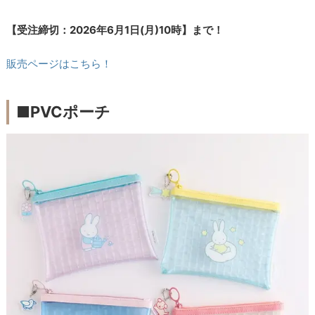
【受注締切：
2026年6月1日(月)
10時】まで！
販売ページはこちら！
■PVCポーチ