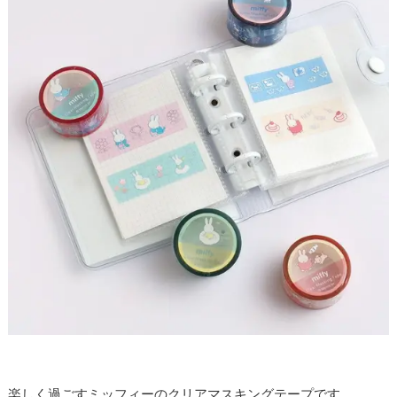
楽しく過ごすミッフィーのクリアマスキングテープです。