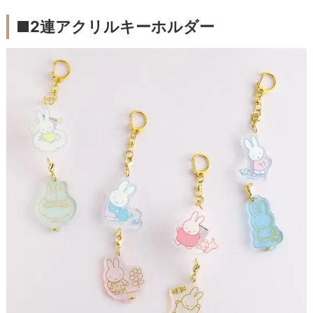
■2連アクリルキーホルダー