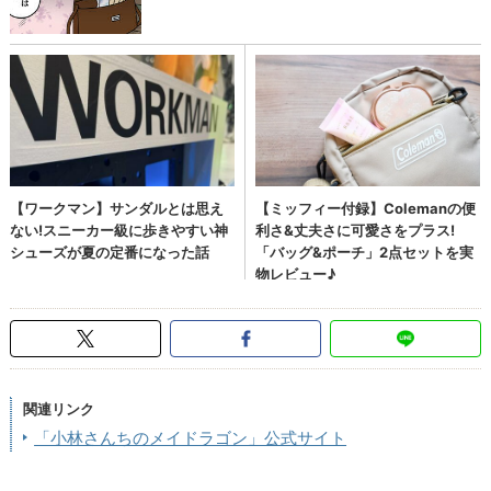
関連リンク
「小林さんちのメイドラゴン」公式サイト