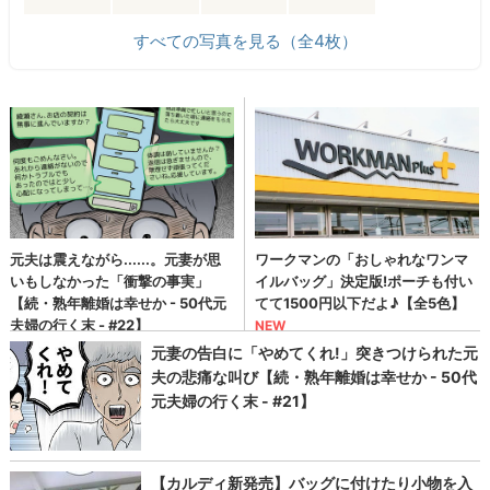
すべての写真を見る（全4枚）