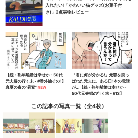
この記事の写真一覧（全4枚）