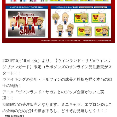
2026年5月19日（火）より、【ヴィンランド・サガ×ヴィレッ
ジヴァンガード】限定コラボグッズのオンライン受注販売がス
タート！！
ヴァイキングの少年・トルフィンの成長と挫折を描く本当の戦
士の物語！
アニメ『ヴィンランド・サガ』とのグッズ企画がついに実
現！！
期間限定の受注販売となります。ミニキャラ、エプロン姿はこ
の企画のためだけの描き下ろし。どうぞお見逃しなく！！！
【商品詳細】