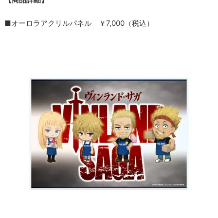
■オーロラアクリルパネル ￥7,000（税込）