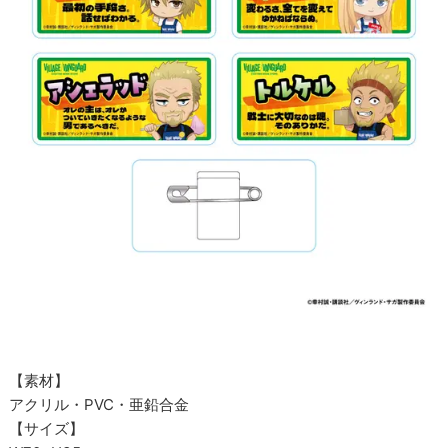
【素材】
アクリル・PVC・亜鉛合金
【サイズ】