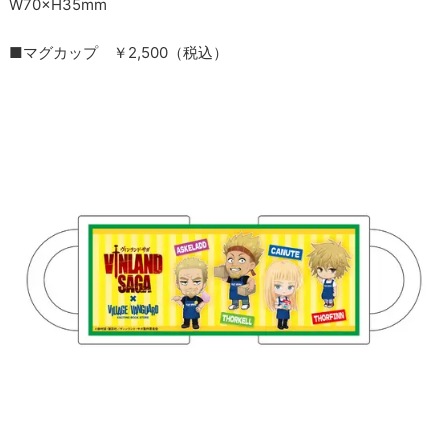
W70×H35mm
■マグカップ ￥2,500（税込）