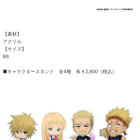
【素材】
アクリル
【サイズ】
B6
■キャラクタースタンド 全4種 各￥2,800（税込）