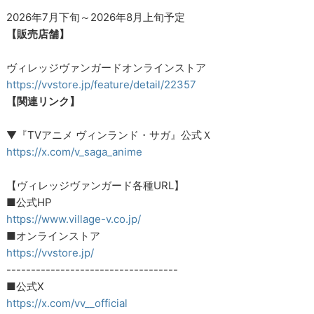
2026年7月下旬～2026年8月上旬予定
【販売店舗】
ヴィレッジヴァンガードオンラインストア
https://vvstore.jp/feature/detail/22357
【関連リンク】
▼『TVアニメ ヴィンランド・サガ』公式Ｘ
https://x.com/v_saga_anime
【ヴィレッジヴァンガード各種URL】
■公式HP
https://www.village-v.co.jp/
■オンラインストア
https://vvstore.jp/
-----------------------------------
■公式X
https://x.com/vv__official