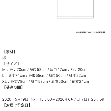
【素材】
綿
【サイズ】
M：身丈70cm / 身巾52cm / 肩巾47cm / 袖丈20cm
L：身丈74cm / 身巾55cm / 肩巾50cm / 袖丈22cm
XL：身丈78cm / 身巾58cm / 肩巾53cm / 袖丈24cm
【受注期間】
2026年5月19日（火）18：00～2026年6月7日（日）23：59
【お届け予定日】