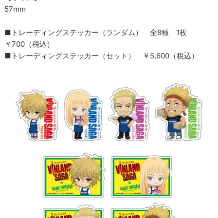
57mm
■トレーディングステッカー（ランダム） 全8種 1枚
￥700（税込）
■トレーディングステッカー（セット） ￥5,600（税込）