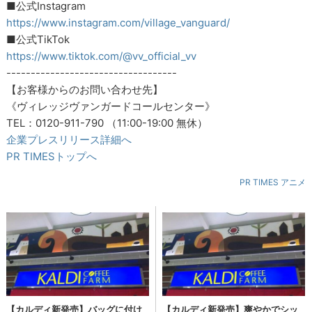
■公式Instagram
https://www.instagram.com/village_vanguard/
■公式TikTok
https://www.tiktok.com/@vv_official_vv
-----------------------------------
【お客様からのお問い合わせ先】
《ヴィレッジヴァンガードコールセンター》
TEL：0120-911-790 （11:00-19:00 無休）
企業プレスリリース詳細へ
PR TIMESトップへ
PR TIMES アニメ