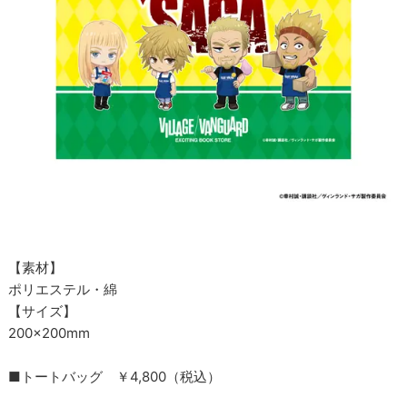
【素材】
ポリエステル・綿
【サイズ】
200×200mm
■トートバッグ ￥4,800（税込）