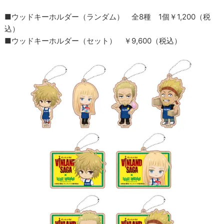
■ウッドキーホルダー（ランダム） 全8種 1個￥1,200（税
込）
■ウッドキーホルダー（セット） ￥9,600（税込）