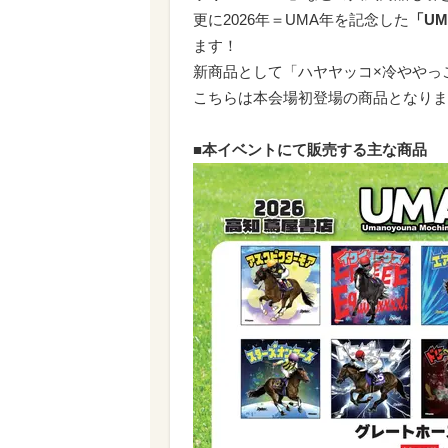
更に2026年＝UMA年を記念した
「U
ます！
新商品として「ハヤヤッコ×冷ややっ
こちらは本会場初登場の商品となりま
■本イベントにて販売する主な商品