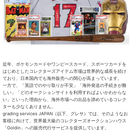
近年、ポケモンカードやワンピースカード、スポーツカードを
はじめとしたコレクターズアイテム市場は世界的な成長を続け
ており、日本国内でも海外販売への関心が高まっています。
一方で、「英語でのやり取りが不安」「海外発送の手続きが難
しい」「どのオークションサイトを利用すればよいかわからな
い」といった理由から、海外市場への出品を諦めているコレク
ターも少なくありません。
grading services JAPAN（以下、グレサ）では、そのようなお
客様に向けて、世界最大級のコレクターズオークションハウス
「Goldin」への販売代行サービスを提供しています。