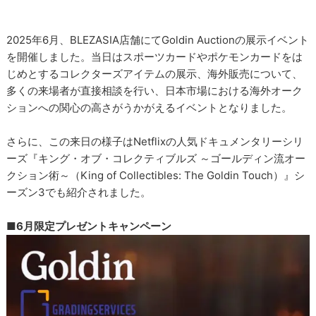
2025年6月、BLEZASIA店舗にてGoldin Auctionの展示イベント
を開催しました。当日はスポーツカードやポケモンカードをは
じめとするコレクターズアイテムの展示、海外販売について、
多くの来場者が直接相談を行い、日本市場における海外オーク
ションへの関心の高さがうかがえるイベントとなりました。
さらに、この来日の様子はNetflixの人気ドキュメンタリーシリ
ーズ『キング・オブ・コレクティブルズ ～ゴールディン流オー
クション術～（King of Collectibles: The Goldin Touch）』シ
ーズン3でも紹介されました。
■6月限定プレゼントキャンペーン