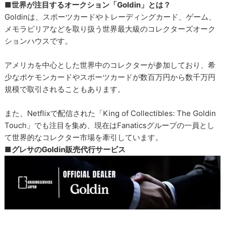
■世界が注目するオークション「Goldin」とは？
Goldinは、スポーツカードやトレーディングカード、ゲーム、
メモラビリアなどを取り扱う世界最大級のコレクターズオーク
ションハウスです。
アメリカを中心とした世界中のコレクターが参加しており、希
少なポケモンカードやスポーツカードが数百万円から数千万円
規模で取引されることもあります。
また、Netflixで配信された「King of Collectibles: The Goldin
Touch」でも注目を集め、現在はFanaticsグループの一員とし
て世界的なコレクター市場を牽引しています。
■グレサのGoldin販売代行サービス