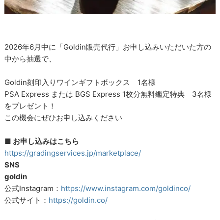
2026年6月中に「Goldin販売代行」お申し込みいただいた方の
中から抽選で、
Goldin刻印入りワインギフトボックス 1名様
PSA Express または BGS Express 1枚分無料鑑定特典 3名様
をプレゼント！
この機会にぜひお申し込みください
■ お申し込みはこちら
https://gradingservices.jp/marketplace/
SNS
goldin
公式Instagram：
https://www.instagram.com/goldinco/
公式サイト：
https://goldin.co/