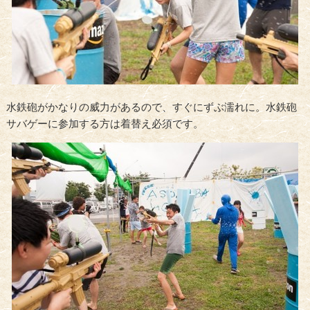
水鉄砲がかなりの威力があるので、すぐにずぶ濡れに。水鉄砲
サバゲーに参加する方は着替え必須です。