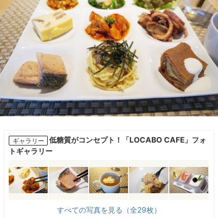
低糖質がコンセプト！「LOCABO CAFE」フォ
ギャラリー
トギャラリー
すべての写真を見る（全29枚）