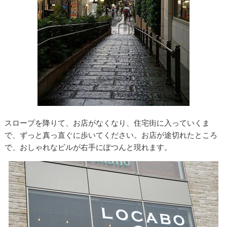
スロープを降りて、お店がなくなり、住宅街に入っていくま
で、ずっと真っ直ぐに歩いてください。お店が途切れたところ
で、おしゃれなビルが右手にぽつんと現れます。