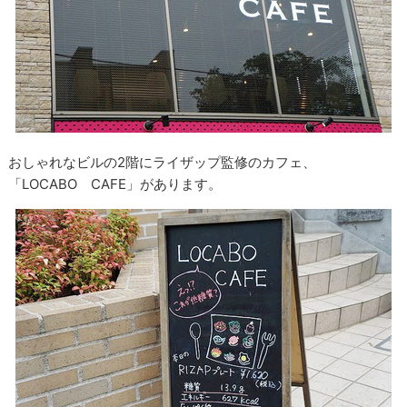
おしゃれなビルの2階にライザップ監修のカフェ、
「LOCABO CAFE」があります。