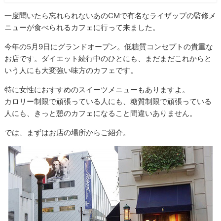
一度聞いたら忘れられないあのCMで有名なライザップの監修メ
ニューが食べられるカフェに行って来ました。
今年の5月9日にグランドオープン。低糖質コンセプトの貴重な
お店です。ダイエット続行中のひとにも、まだまだこれからと
いう人にも大変強い味方のカフェです。
特に女性におすすめのスイーツメニューもありますよ。
カロリー制限で頑張っている人にも、糖質制限で頑張っている
人にも、きっと憩のカフェになること間違いありません。
では、まずはお店の場所からご紹介。