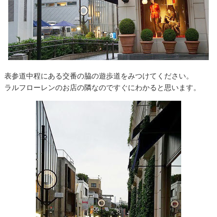
表参道中程にある交番の脇の遊歩道をみつけてください。
ラルフローレンのお店の隣なのですぐにわかると思います。