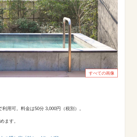
すべての画像
用可。料金は50分 3,000円（税別）。
めます。