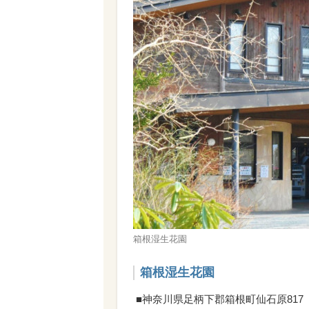
箱根湿生花園
箱根湿生花園
■神奈川県足柄下郡箱根町仙石原817