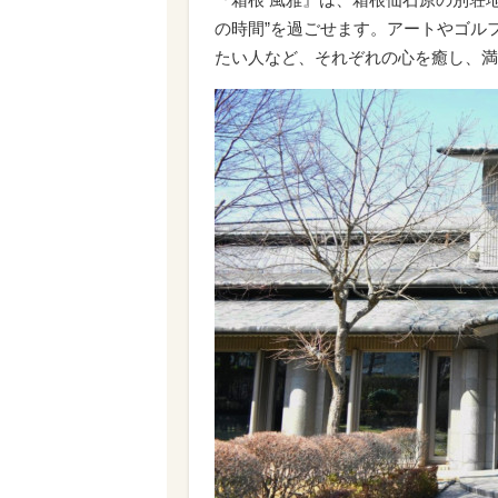
の時間”を過ごせます。アートやゴル
たい人など、それぞれの心を癒し、満