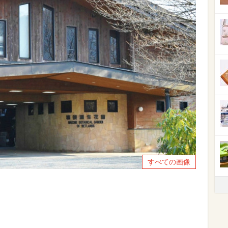
すべての画像