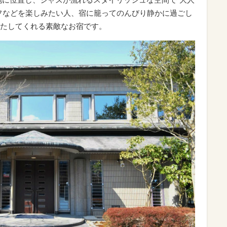
フなどを楽しみたい人、宿に籠ってのんびり静かに過ごし
たしてくれる素敵なお宿です。