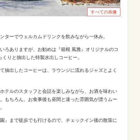
すべての画像
ンターでウェルカムドリンクを飲みながら一休み。
いろありますが、お勧めは『箱根 風雅』オリジナルのコ
っくりと抽出した特製水出しコーヒー。
て抽出したコーヒーは、ラウンジに流れるジャズとよく
ホテルのスタッフと会話を楽しみながら、お酒を味わい
。もちろん、お食事後も昼間と違った雰囲気が漂うムー
。
園』まで徒歩でも行けるので、チェックイン後の散策に