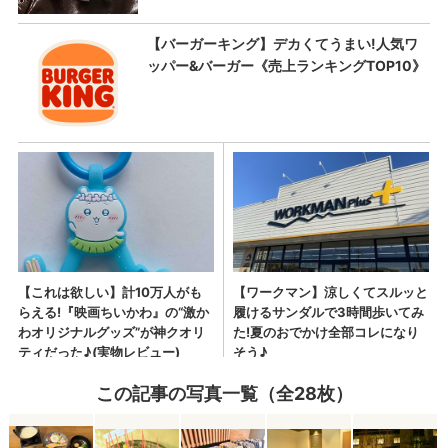
この記事の写真一覧（全28枚）