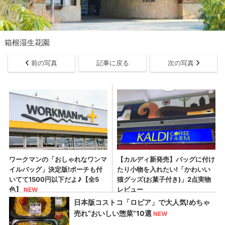
箱根湿生花園
前の写真
記事に戻る
次の写真