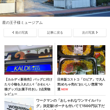
星の王子様ミュージアム
前の写真
記事に戻る
次の写真