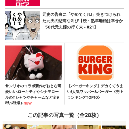
この記事の写真一覧（全28枚）