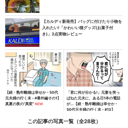
この記事の写真一覧（全28枚）