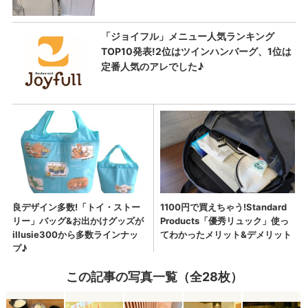
この記事の写真一覧（全28枚）