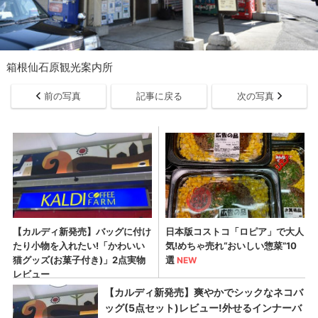
箱根仙石原観光案内所
前の写真
記事に戻る
次の写真