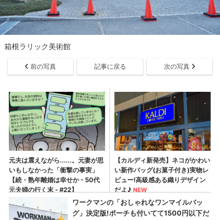
箱根ラリック美術館
前の写真
記事に戻る
次の写真