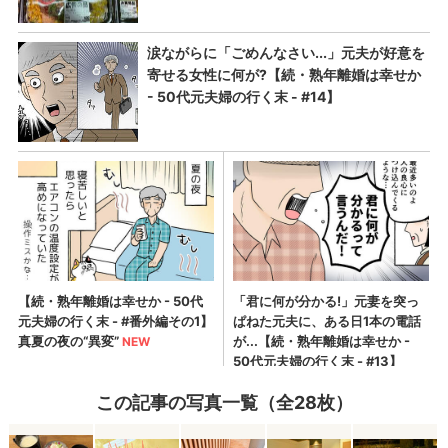
この記事の写真一覧（全28枚）