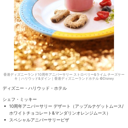
香港ディズニーランド10周年アニバーサリー ストロベリー&ライム チーズケー
キ｜ハリウッド&ダイン｜香港ディズニーランドホテル ©Disney
ディズニー・ハリウッド・ホテル
シェフ・ミッキー
10周年アニバーサリー デザート（アップルナゲットムース/
ホワイトチョコレート&マンダリンオレンジムース）
スペシャルアニバーサリーピザ