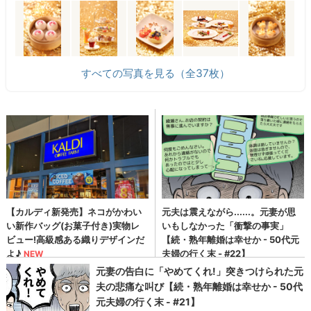
すべての写真を見る（全37枚）