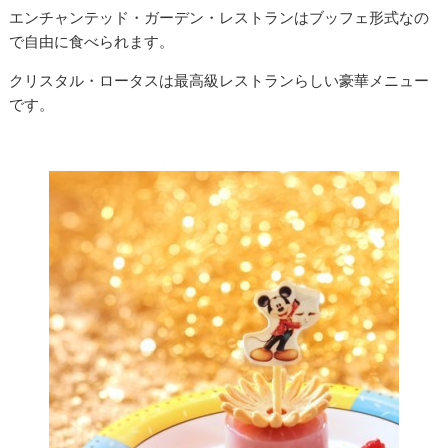
エンチャンテッド・ガーデン・レストランはブッフェ形式なの
で自由に食べられます。
クリスタル・ロータスは最高級レストランらしい豪華メニュー
です。