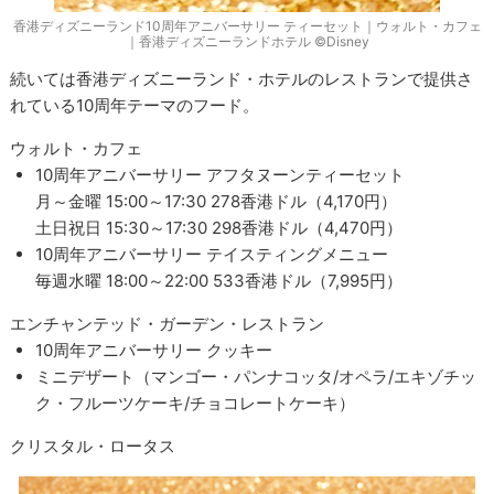
香港ディズニーランド10周年アニバーサリー ティーセット｜ウォルト・カフェ
｜香港ディズニーランドホテル ©Disney
続いては香港ディズニーランド・ホテルのレストランで提供さ
れている10周年テーマのフード。
ウォルト・カフェ
10周年アニバーサリー アフタヌーンティーセット
月～金曜 15:00～17:30 278香港ドル（4,170円）
土日祝日 15:30～17:30 298香港ドル（4,470円）
10周年アニバーサリー テイスティングメニュー
毎週水曜 18:00～22:00 533香港ドル（7,995円）
エンチャンテッド・ガーデン・レストラン
10周年アニバーサリー クッキー
ミニデザート（マンゴー・パンナコッタ/オペラ/エキゾチッ
ク・フルーツケーキ/チョコレートケーキ）
クリスタル・ロータス