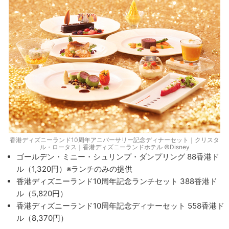
香港ディズニーランド10周年アニバーサリー記念ディナーセット｜クリスタ
ル・ロータス｜香港ディズニーランドホテル ©Disney
ゴールデン・ミニー・シュリンプ・ダンプリング 88香港ド
ル（1,320円）※ランチのみの提供
香港ディズニーランド10周年記念ランチセット 388香港ド
ル（5,820円）
香港ディズニーランド10周年記念ディナーセット 558香港ド
ル（8,370円）