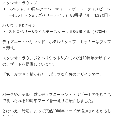
スタジオ・ラウンジ
スペシャル10周年アニバーサリー デザート（クリスピーヘ
ーゼルナッツ&ラズベリーオペラ） 88香港ドル（1,320円）
ハリウッド&ダイン
ストロベリー&ライムチーズケーキ 58香港ドル（870円）
ディズニー・ハリウッド・ホテルのシェフ・ミッキーはブッフ
ェ形式。
スタジオ・ラウンジとハリウッド&ダインでは10周年デザイン
のデザートを提供しています。
「10」が大きく描かれた、ポップな印象のデザインです。
パークやホテル、香港ディズニーランド・リゾートのあちこち
で食べられる10周年フードを一通りご紹介しました。
とはいえ、時期によって突然10周年フードが追加されるかもし