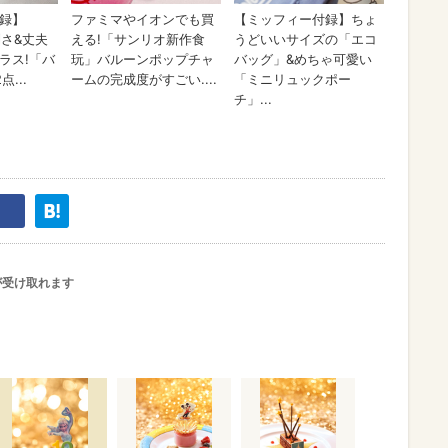
が受け取れます