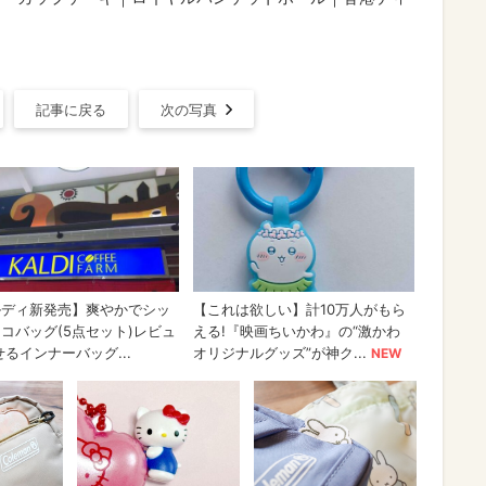
記事に戻る
次の写真