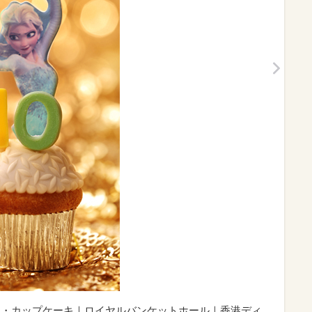
ー・カップケーキ｜ロイヤルバンケットホール｜香港ディ