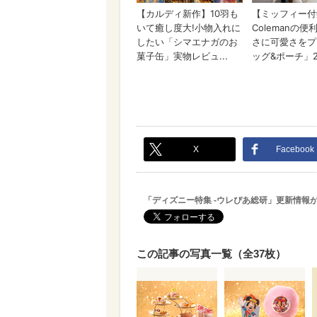
X
Facebook
「ディズニー特集 -ウレぴあ総研」更新情報
この記事の写真一覧（全37枚）