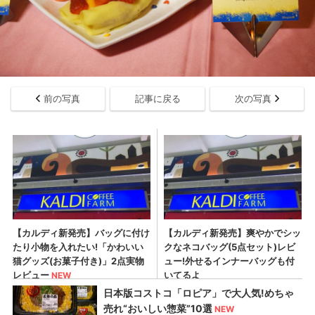
前の写真
記事に戻る
次の写真