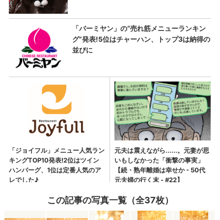
この記事の写真一覧（全37枚）