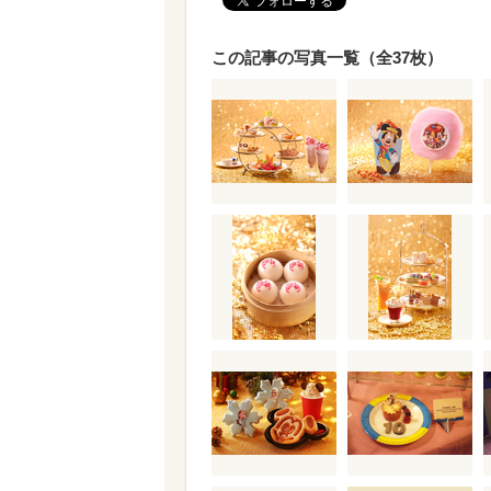
この記事の写真一覧（全37枚）