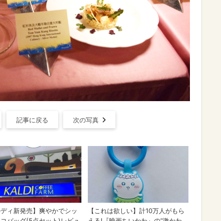
記事に戻る
次の写真