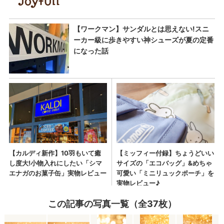
この記事の写真一覧（全37枚）