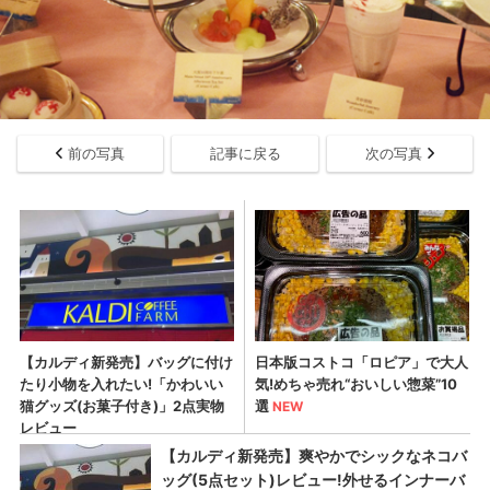
前の写真
記事に戻る
次の写真