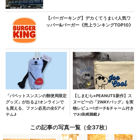
この記事の写真一覧（全37枚）