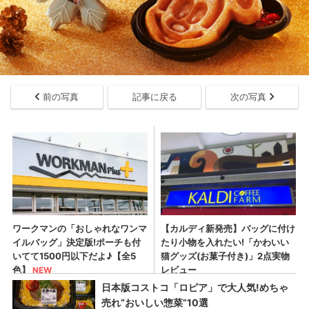
前の写真
記事に戻る
次の写真