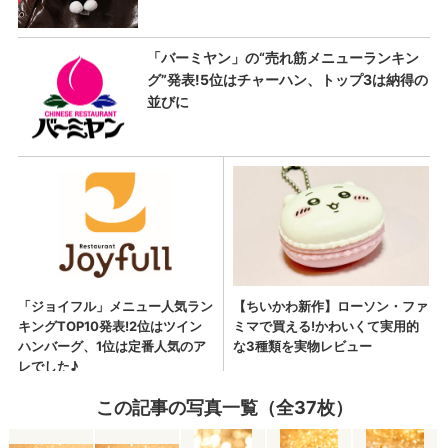
この記事の写真一覧（全37枚）