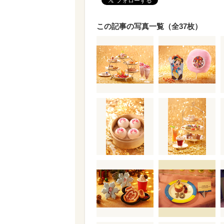
この記事の写真一覧（全37枚）