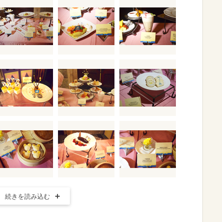
続きを読み込む