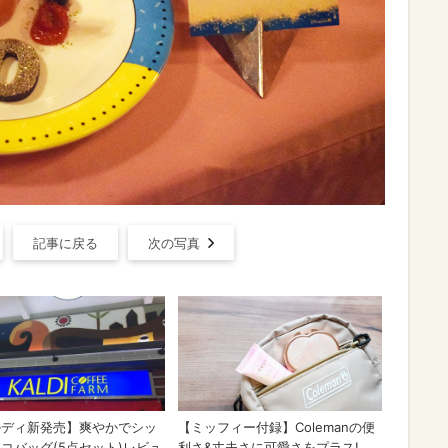
記事に戻る
次の写真