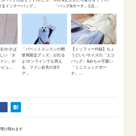
が受け取れます