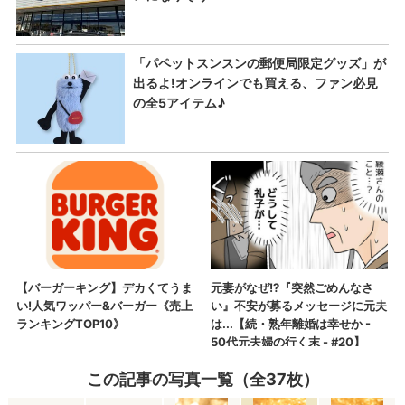
この記事の写真一覧（全37枚）