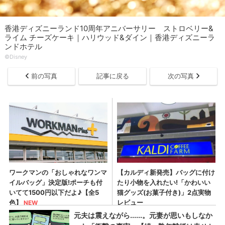
香港ディズニーランド10周年アニバーサリー ストロベリー&
ライム チーズケーキ｜ハリウッド&ダイン｜香港ディズニーラ
ンドホテル
©Disney
前の写真
記事に戻る
次の写真